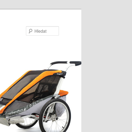
Hledat