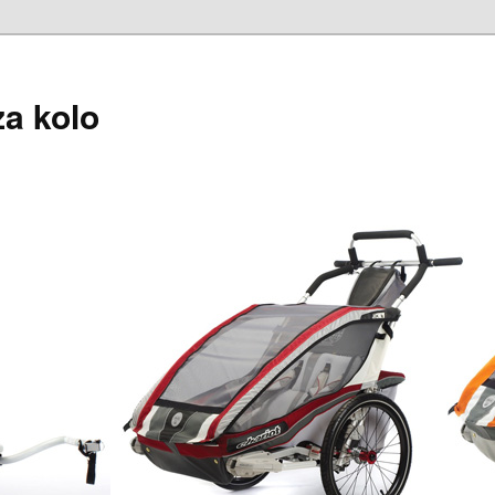
za kolo